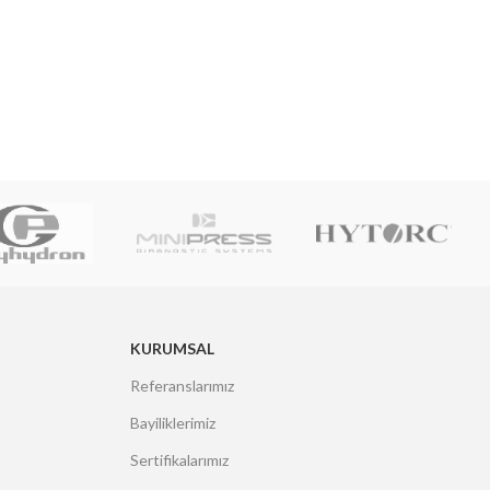
KURUMSAL
Referanslarımız
Bayiliklerimiz
Sertifikalarımız