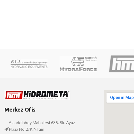
Merkez Ofis
Alaaddinbey Mahallesi 635. Sk. Ayaz
Plaza No:2/K Niltim