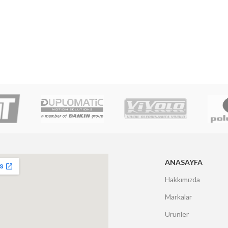
ANASAYFA
Hakkımızda
Markalar
Ürünler