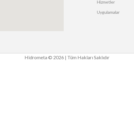
Hizmetler
Uygulamalar
Hidrometa © 2026 | Tüm Hakları Saklıdır