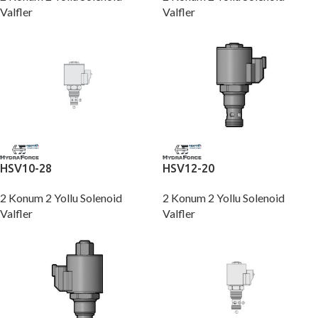
Valfler
Valfler
HSV10-28
HSV12-20
2 Konum 2 Yollu Solenoid
2 Konum 2 Yollu Solenoid
Valfler
Valfler