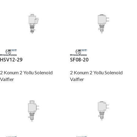
HSV12-29
SF08-20
2 Konum 2 Yollu Solenoid
2 Konum 2 Yollu Solenoid
Valfler
Valfler