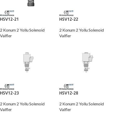
HSV12-21
HSV12-22
2 Konum 2 Yollu Solenoid
2 Konum 2 Yollu Solenoid
Valfler
Valfler
HSV12-23
HSV12-28
2 Konum 2 Yollu Solenoid
2 Konum 2 Yollu Solenoid
Valfler
Valfler