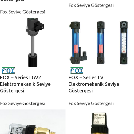
Fox Seviye Göstergesi
Fox Seviye Göstergesi
FOX – Series LGV2
FOX – Series LV
Elektromekanik Seviye
Elektromekanik Seviye
Göstergesi
Göstergesi
Fox Seviye Göstergesi
Fox Seviye Göstergesi