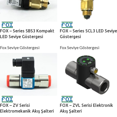
FOX – Series SBS3 Kompakt
FOX – Series SCL3 LED Seviye
LED Seviye Göstergesi
Göstergesi
Fox Seviye Göstergesi
Fox Seviye Göstergesi
FOX – ZV Serisi
FOX – ZVL Serisi Elektronik
Elektromekanik Akış Şalteri
Akış Şalteri