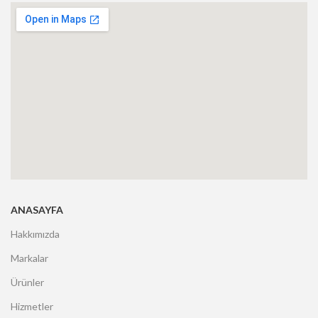
ANASAYFA
Hakkımızda
Markalar
Ürünler
Hizmetler