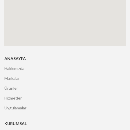
ANASAYFA
Hakkımızda
Markalar
Ürünler
Hizmetler
Uygulamalar
KURUMSAL