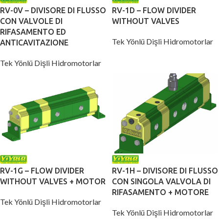
RV-0V – DIVISORE DI FLUSSO
RV-1D – FLOW DIVIDER
CON VALVOLE DI
WITHOUT VALVES
RIFASAMENTO ED
Tek Yönlü Dişli Hidromotorlar
ANTICAVITAZIONE
Tek Yönlü Dişli Hidromotorlar
RV-1G – FLOW DIVIDER
RV-1H – DIVISORE DI FLUSSO
WITHOUT VALVES + MOTOR
CON SINGOLA VALVOLA DI
RIFASAMENTO + MOTORE
Tek Yönlü Dişli Hidromotorlar
Tek Yönlü Dişli Hidromotorlar