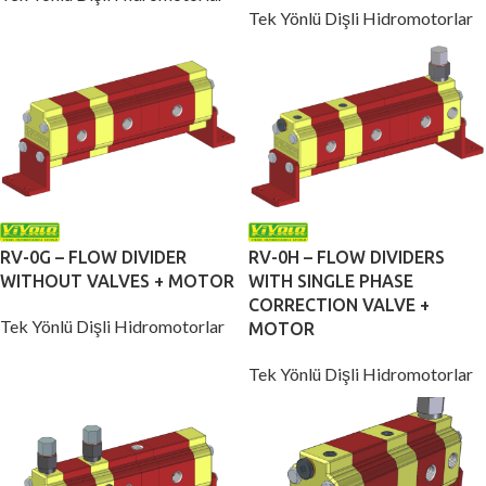
Tek Yönlü Dişli Hidromotorlar
RV-0G – FLOW DIVIDER
RV-0H – FLOW DIVIDERS
WITHOUT VALVES + MOTOR
WITH SINGLE PHASE
CORRECTION VALVE +
Tek Yönlü Dişli Hidromotorlar
MOTOR
Tek Yönlü Dişli Hidromotorlar