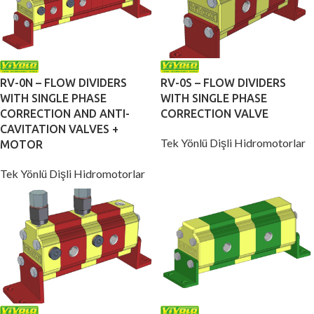
RV-0N – FLOW DIVIDERS
RV-0S – FLOW DIVIDERS
WITH SINGLE PHASE
WITH SINGLE PHASE
CORRECTION AND ANTI-
CORRECTION VALVE
CAVITATION VALVES +
Tek Yönlü Dişli Hidromotorlar
MOTOR
Tek Yönlü Dişli Hidromotorlar