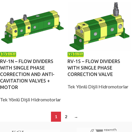
RV-1N – FLOW DIVIDERS
RV-1S – FLOW DIVIDERS
WITH SINGLE PHASE
WITH SINGLE PHASE
CORRECTION AND ANTI-
CORRECTION VALVE
CAVITATION VALVES +
Tek Yönlü Dişli Hidromotorlar
MOTOR
Tek Yönlü Dişli Hidromotorlar
1
2
→