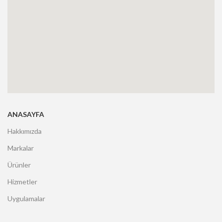
ANASAYFA
Hakkımızda
Markalar
Ürünler
Hizmetler
Uygulamalar