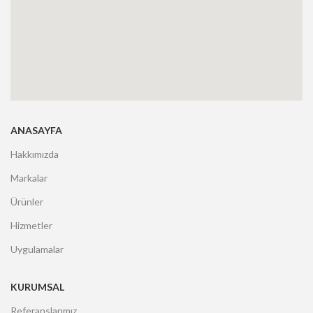
ANASAYFA
Hakkımızda
Markalar
Ürünler
Hizmetler
Uygulamalar
KURUMSAL
Referanslarımız