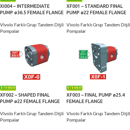
XI004 – INTERMEDIATE
XF001 – STANDARD FINAL
PUMP ø36.5 FEMALE FLANGE
PUMP ø22 FEMALE FLANGE
Vivolo Farklı Grup Tandem Dişli
Vivolo Farklı Grup Tandem Dişli
Pompalar
Pompalar
XF002 – SHAPED FINAL
XF003 – FINAL PUMP ø25.4
PUMP ø22 FEMALE FLANGE
FEMALE FLANGE
Vivolo Farklı Grup Tandem Dişli
Vivolo Farklı Grup Tandem Dişli
Pompalar
Pompalar