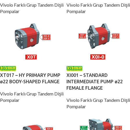
Vivolo Farklı Grup Tandem Dişli
Vivolo Farklı Grup Tandem Dişli
Pompalar
Pompalar
XT017 – HY PRIMARY PUMP
XI001 – STANDARD
ø22 BODY-SHAPED FLANGE
INTERMEDIATE PUMP ø22
FEMALE FLANGE
Vivolo Farklı Grup Tandem Dişli
Pompalar
Vivolo Farklı Grup Tandem Dişli
Pompalar