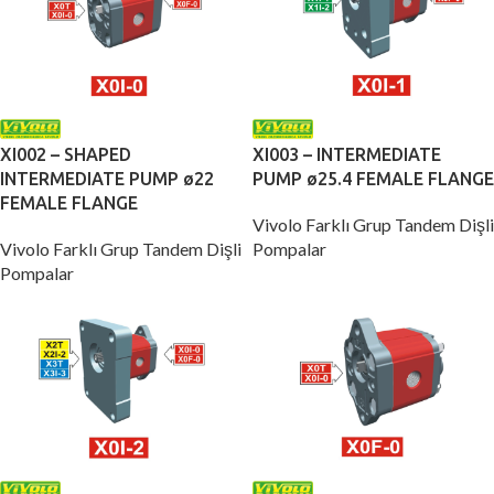
XI002 – SHAPED
XI003 – INTERMEDIATE
INTERMEDIATE PUMP ø22
PUMP ø25.4 FEMALE FLANGE
FEMALE FLANGE
Vivolo Farklı Grup Tandem Dişli
Vivolo Farklı Grup Tandem Dişli
Pompalar
Pompalar