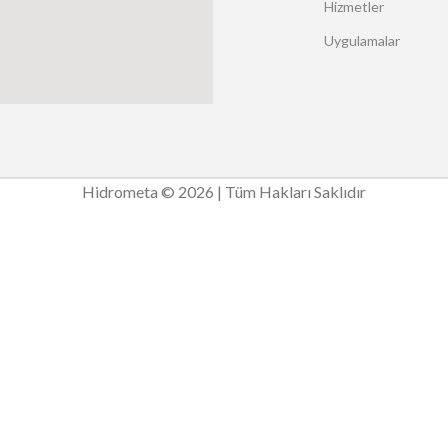
Hizmetler
Uygulamalar
Hidrometa © 2026 | Tüm Hakları Saklıdır