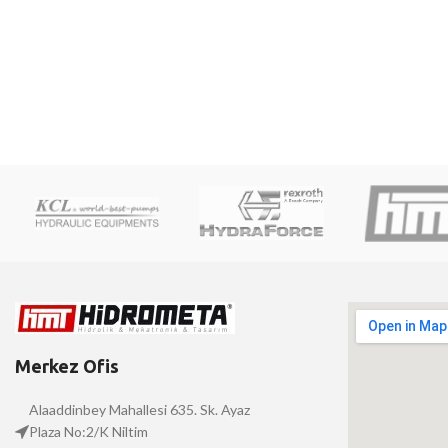
Merkez Ofis
Alaaddinbey Mahallesi 635. Sk. Ayaz
Plaza No:2/K Niltim