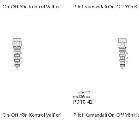
ı On-Off Yön Kontrol Valfleri
Pilot Kumandalı On-Off Yön Kon
PD10-42
ı On-Off Yön Kontrol Valfleri
Pilot Kumandalı On-Off Yön Kon