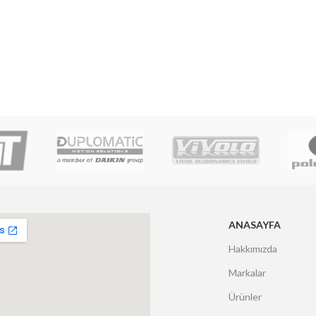
ANASAYFA
Hakkımızda
Markalar
Ürünler