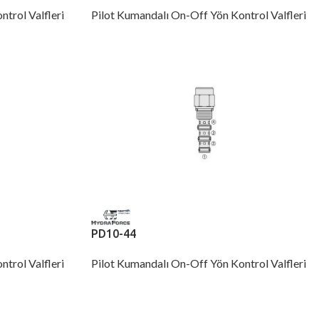
trol Valfleri
Pilot Kumandalı On-Off Yön Kontrol Valfleri
PD10-44
trol Valfleri
Pilot Kumandalı On-Off Yön Kontrol Valfleri