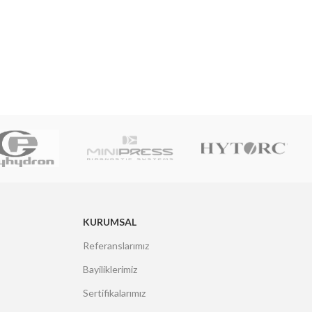
KURUMSAL
Referanslarımız
Bayiliklerimiz
Sertifikalarımız