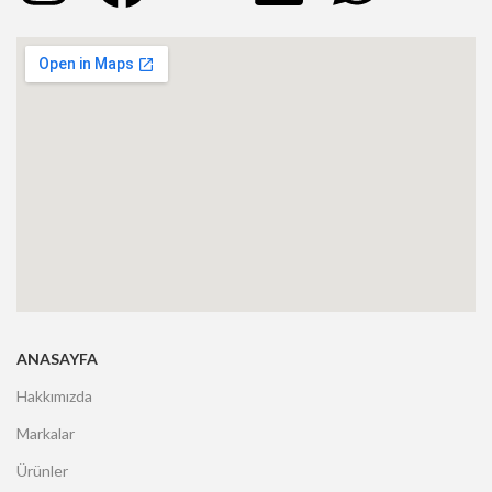
ANASAYFA
Hakkımızda
Markalar
Ürünler