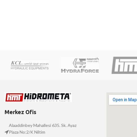
Merkez Ofis
Alaaddinbey Mahallesi 635. Sk. Ayaz
Plaza No:2/K Niltim