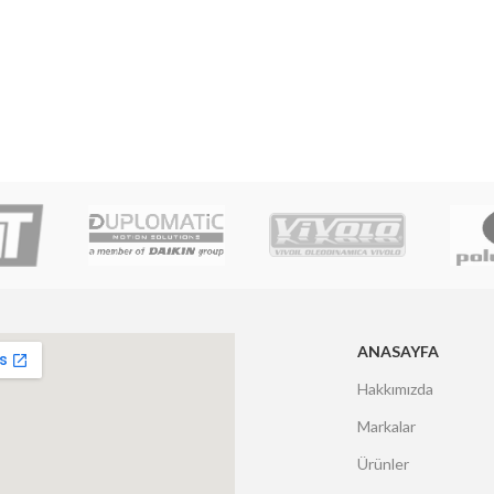
ANASAYFA
Hakkımızda
Markalar
Ürünler