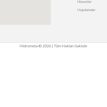
Hizmetler
Uygulamalar
Hidrometa © 2026 | Tüm Hakları Saklıdır