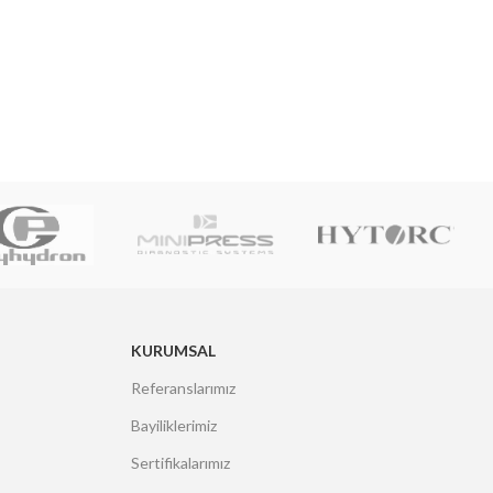
KURUMSAL
Referanslarımız
Bayiliklerimiz
Sertifikalarımız