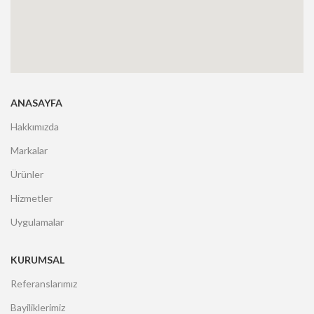
ANASAYFA
Hakkımızda
Markalar
Ürünler
Hizmetler
Uygulamalar
KURUMSAL
Referanslarımız
Bayiliklerimiz