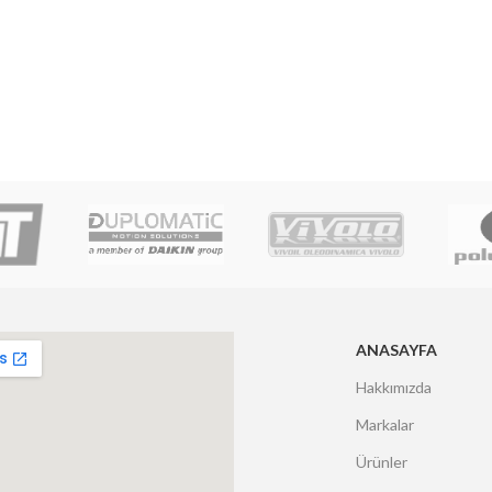
ANASAYFA
Hakkımızda
Markalar
Ürünler