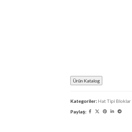
Ürün Katalog
Kategoriler:
Hat Tipi Bloklar
Paylaş: