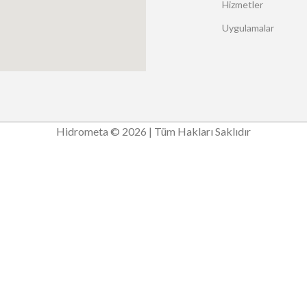
Hizmetler
Uygulamalar
Hidrometa © 2026 | Tüm Hakları Saklıdır