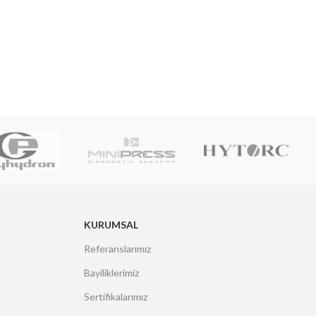
KURUMSAL
Referanslarımız
Bayiliklerimiz
Sertifikalarımız