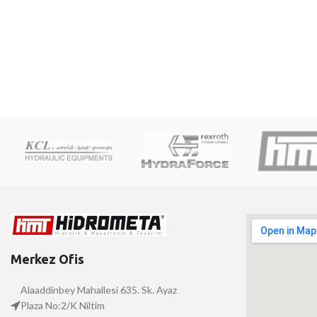
Merkez Ofis
Alaaddinbey Mahallesi 635. Sk. Ayaz
Plaza No:2/K Niltim