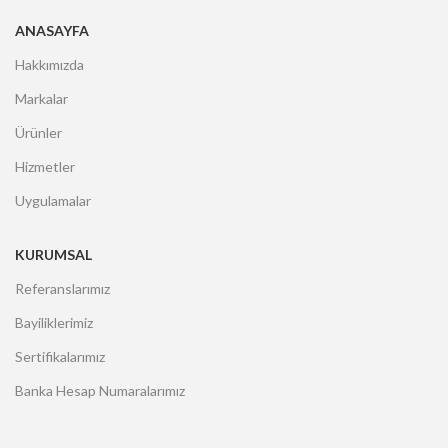
ANASAYFA
Hakkımızda
Markalar
Ürünler
Hizmetler
Uygulamalar
KURUMSAL
Referanslarımız
Bayiliklerimiz
Sertifikalarımız
Banka Hesap Numaralarımız