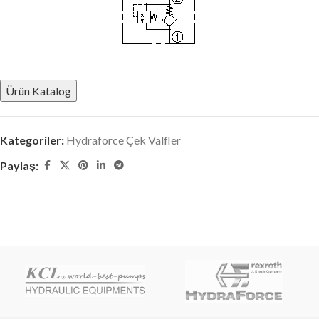
Ürün Katalog
Kategoriler:
Hydraforce Çek Valfler
Paylaş: