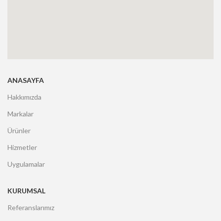
ANASAYFA
Hakkımızda
Markalar
Ürünler
Hizmetler
Uygulamalar
KURUMSAL
Referanslarımız