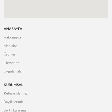
ANASAYFA
Hakkımızda
Markalar
Ürünler
Hizmetler
Uygulamalar
KURUMSAL
Referanslarımız
Bayiliklerimiz
Sertifikalarımız