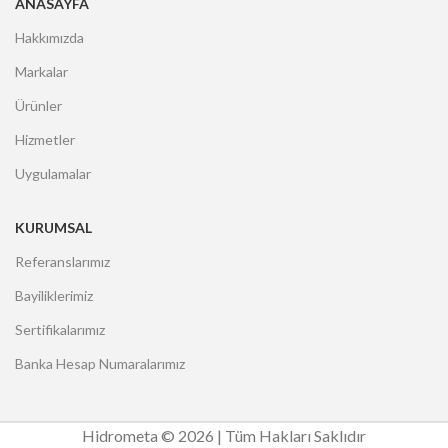
ANASAYFA
Hakkımızda
Markalar
Ürünler
Hizmetler
Uygulamalar
KURUMSAL
Referanslarımız
Bayiliklerimiz
Sertifikalarımız
Banka Hesap Numaralarımız
Hidrometa © 2026 | Tüm Hakları Saklıdır