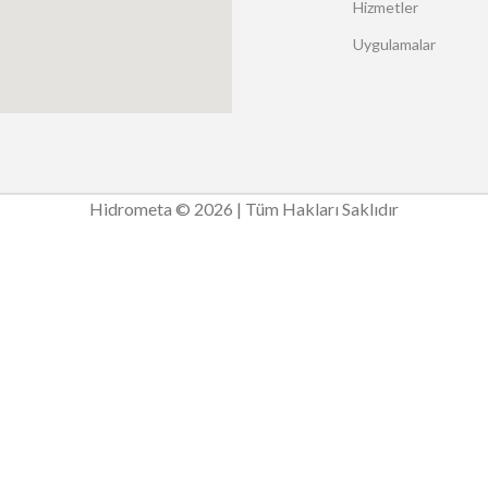
Hizmetler
Uygulamalar
Hidrometa © 2026 | Tüm Hakları Saklıdır