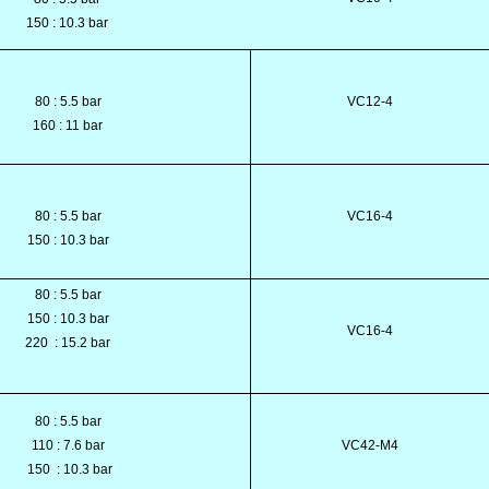
150 : 10.3 bar
80 : 5.5 bar
VC12-4
160 : 11 bar
80 : 5.5 bar
VC16-4
150 : 10.3 bar
80 : 5.5 bar
150 : 10.3 bar
VC16-4
220
: 15.2 bar
80 : 5.5 bar
110 : 7.6 bar
VC42-M4
150
: 10.3 bar