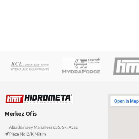
Merkez Ofis
Alaaddinbey Mahallesi 635. Sk. Ayaz
Plaza No:2/K Niltim