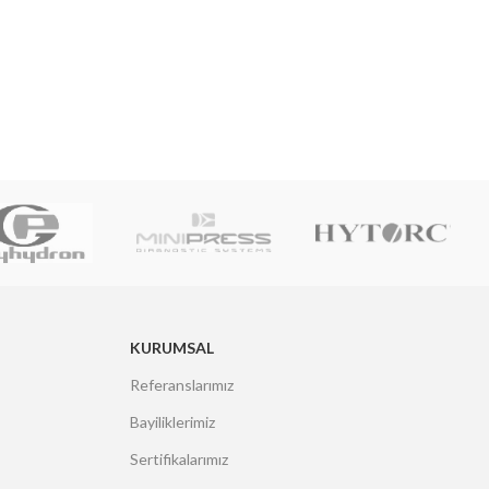
KURUMSAL
Referanslarımız
Bayiliklerimiz
Sertifikalarımız