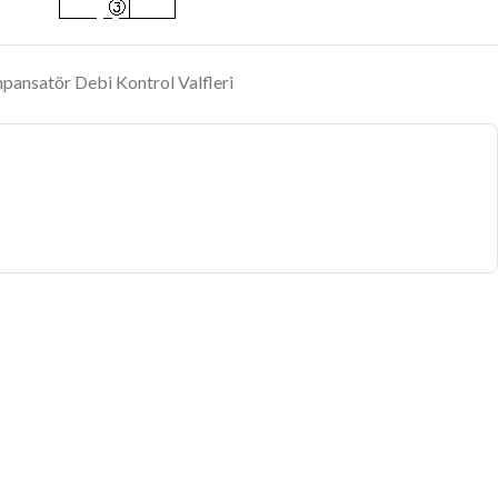
ansatör Debi Kontrol Valfleri