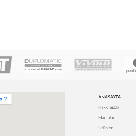
ANASAYFA
Hakkımızda
Markalar
Ürünler