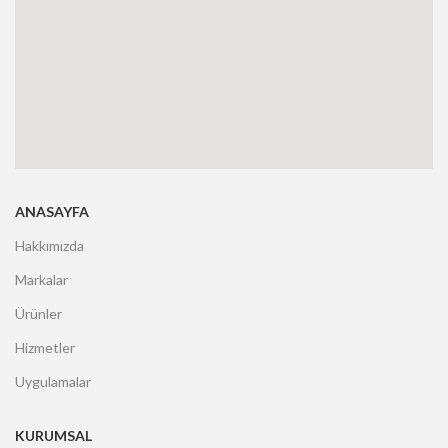
ANASAYFA
Hakkımızda
Markalar
Ürünler
Hizmetler
Uygulamalar
KURUMSAL