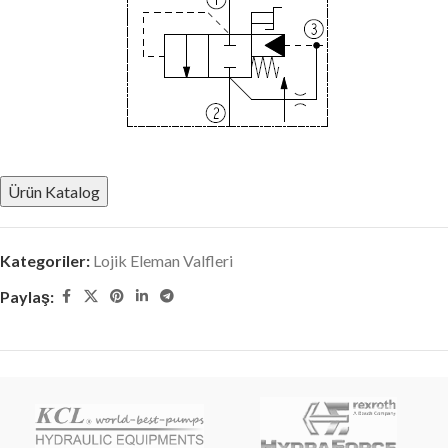
Ürün Katalog
Kategoriler:
Lojik Eleman Valfleri
Paylaş: