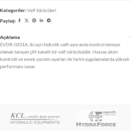
Kategoriler:
Valf Sürücüleri
Paylaş:
Açıklama
EVDR-0201A, iki ayrı hidrolik valfi aynı anda kontrol etmeye
olanak tanıyan çift kanallı bir valf sürücüsüdür. Hassas akım
kontrolü ve esnek yazılım ayarları ile farklı uygulamalarda yüksek
performans sunar.