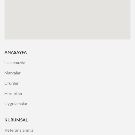
ANASAYFA
Hakkımızda
Markalar
Ürünler
Hizmetler
Uygulamalar
KURUMSAL
Referanslarımız