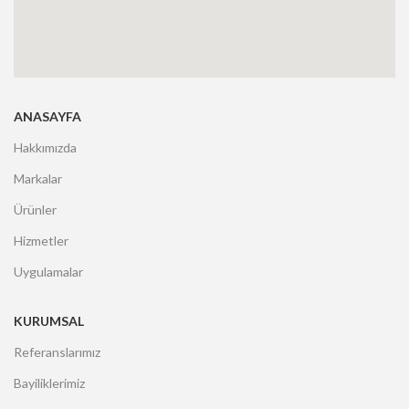
ANASAYFA
Hakkımızda
Markalar
Ürünler
Hizmetler
Uygulamalar
KURUMSAL
Referanslarımız
Bayiliklerimiz