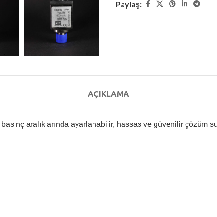
Paylaş:
AÇIKLAMA
 basınç aralıklarında ayarlanabilir, hassas ve güvenilir çözüm su