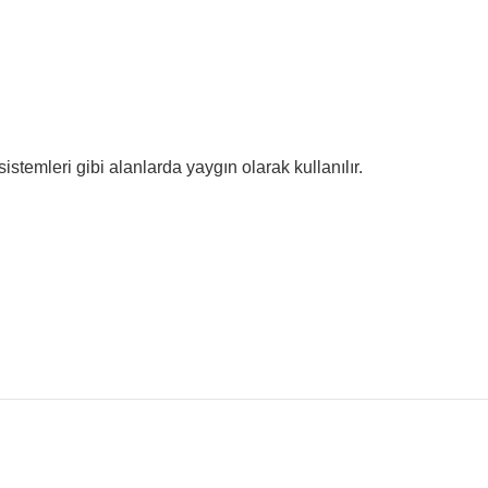
istemleri gibi alanlarda yaygın olarak kullanılır.