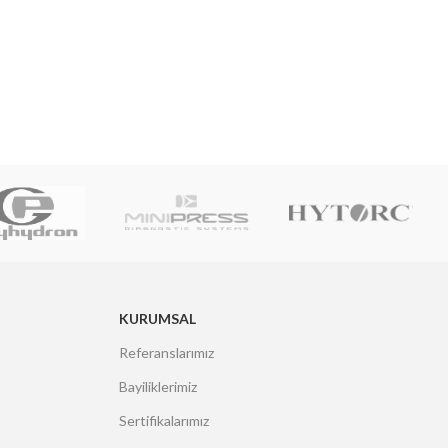
KURUMSAL
Referanslarımız
Bayiliklerimiz
Sertifikalarımız