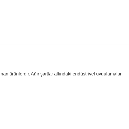
nan ürünlerdir. Ağır şartlar altındaki endüstriyel uygulamalar