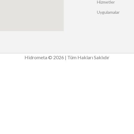
Hizmetler
Uygulamalar
Hidrometa © 2026 | Tüm Hakları Saklıdır