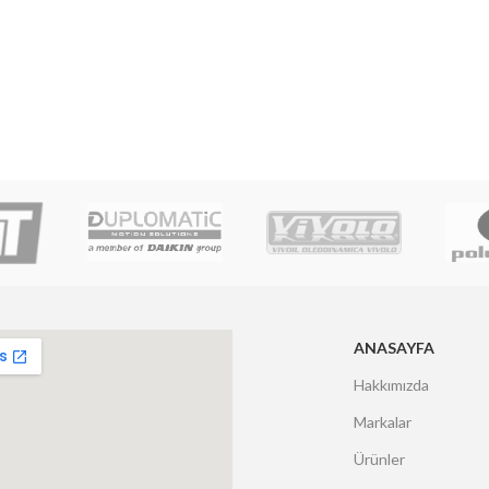
ANASAYFA
Hakkımızda
Markalar
Ürünler