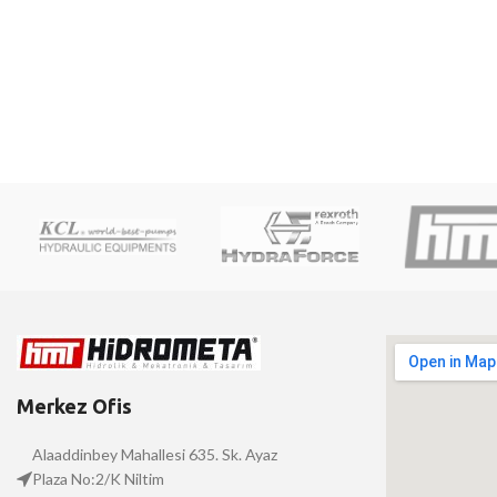
Merkez Ofis
Alaaddinbey Mahallesi 635. Sk. Ayaz
Plaza No:2/K Niltim