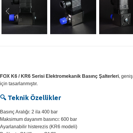
FOX K6 / KR6 Serisi Elektromekanik Basınç Şalterleri
, geniş
için tasarlanmıştır.
🔍 Teknik Özellikler
Basınç Aralığı: 2 ila 400 bar
Maksimum dayanım basıncı: 600 bar
Ayarlanabilir histerezis (KR6 modeli)