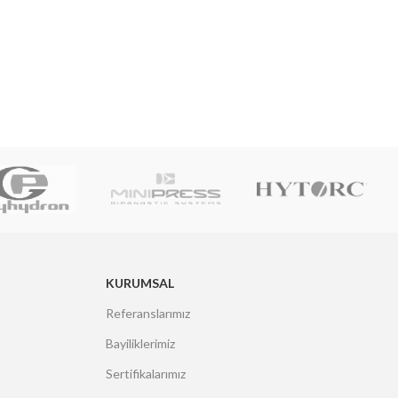
KURUMSAL
Referanslarımız
Bayiliklerimiz
Sertifikalarımız