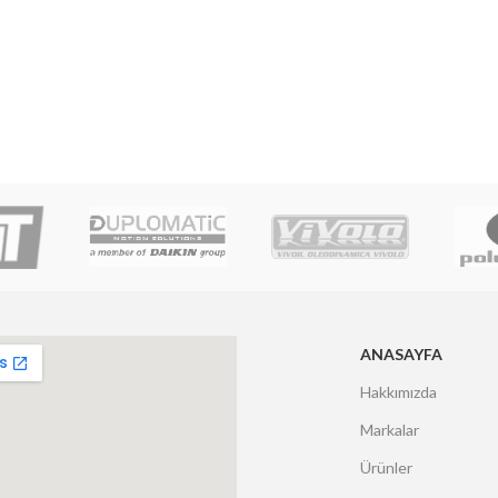
ANASAYFA
Hakkımızda
Markalar
Ürünler