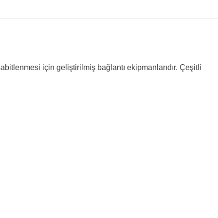
itlenmesi için geliştirilmiş bağlantı ekipmanlarıdır. Çeşitli