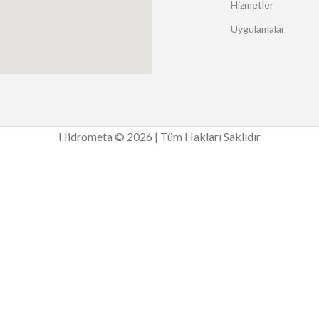
Hizmetler
Uygulamalar
Hidrometa © 2026 | Tüm Hakları Saklıdır