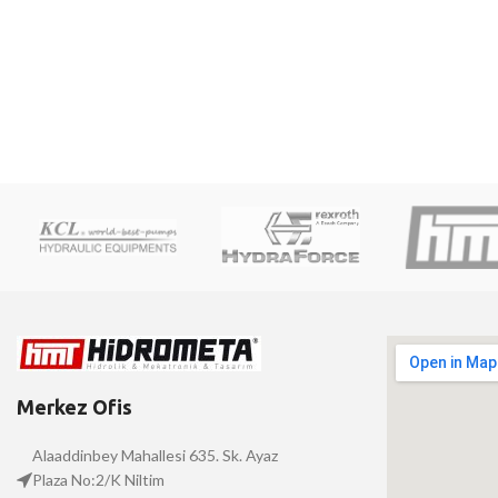
Merkez Ofis
Alaaddinbey Mahallesi 635. Sk. Ayaz
Plaza No:2/K Niltim