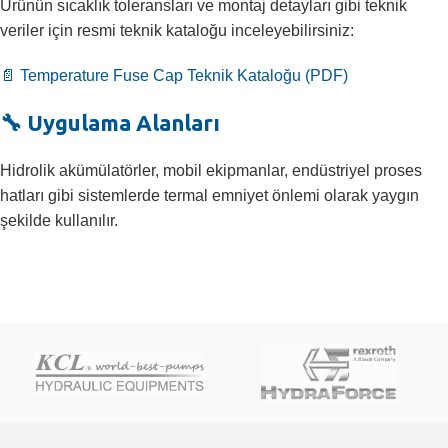
Ürünün sıcaklık toleransları ve montaj detayları gibi teknik
veriler için resmi teknik kataloğu inceleyebilirsiniz:
📄 Temperature Fuse Cap Teknik Kataloğu (PDF)
🔧 Uygulama Alanları
Hidrolik akümülatörler, mobil ekipmanlar, endüstriyel proses
hatları gibi sistemlerde termal emniyet önlemi olarak yaygın
şekilde kullanılır.