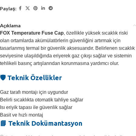
Paylaş:
Açıklama
FOX Temperature Fuse Cap
, özellikle yüksek sıcaklık riski
olan ortamlarda akümülatörlerin güvenliğini artırmak için
tasarlanmış termal bir güvenlik aksesuarıdır. Belirlenen sıcaklık
seviyesine ulaşıldığında eriyerek gaz çıkışı sağlar ve sistemin
tehlikeli basınç artışlarından korunmasına yardımcı olur.
🛡️ Teknik Özellikler
Gaz tarafı montajı için uygundur
Belirli sıcaklıkta otomatik tahliye sağlar
Isı eriyik tapası ile güvenlik sağlar
Basit ve hızlı montaj
📘 Teknik Dokümantasyon