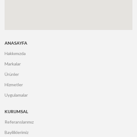
ANASAYFA
Hakkımızda
Markalar
Ürünler
Hizmetler
Uygulamalar
KURUMSAL
Referanslarımız
Bayiliklerimiz