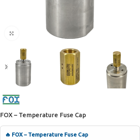
Büyütmek için tıklayın
FOX – Temperature Fuse Cap
🔥 FOX – Temperature Fuse Cap