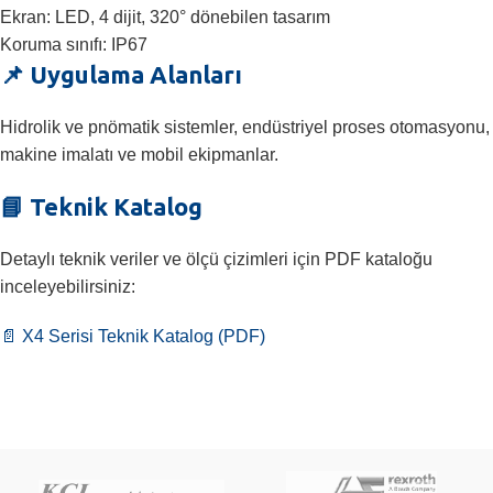
Ekran: LED, 4 dijit, 320° dönebilen tasarım
Koruma sınıfı: IP67
📌 Uygulama Alanları
Hidrolik ve pnömatik sistemler, endüstriyel proses otomasyonu,
makine imalatı ve mobil ekipmanlar.
📘 Teknik Katalog
Detaylı teknik veriler ve ölçü çizimleri için PDF kataloğu
inceleyebilirsiniz:
📄 X4 Serisi Teknik Katalog (PDF)