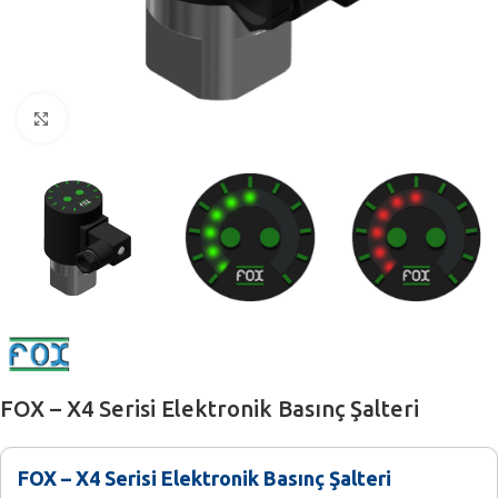
Büyütmek için tıklayın
FOX – X4 Serisi Elektronik Basınç Şalteri
FOX – X4 Serisi Elektronik Basınç Şalteri