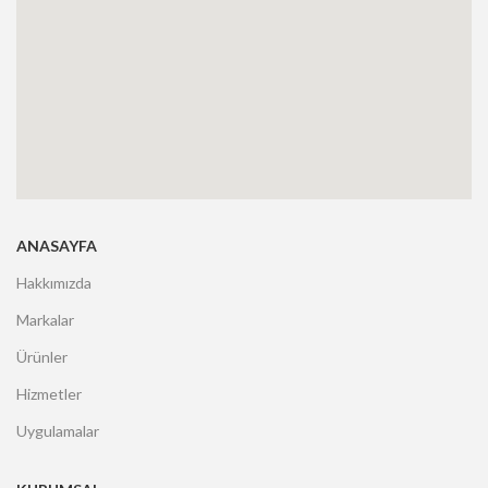
ANASAYFA
Hakkımızda
Markalar
Ürünler
Hizmetler
Uygulamalar