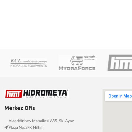
Merkez Ofis
Alaaddinbey Mahallesi 635. Sk. Ayaz
Plaza No:2/K Niltim