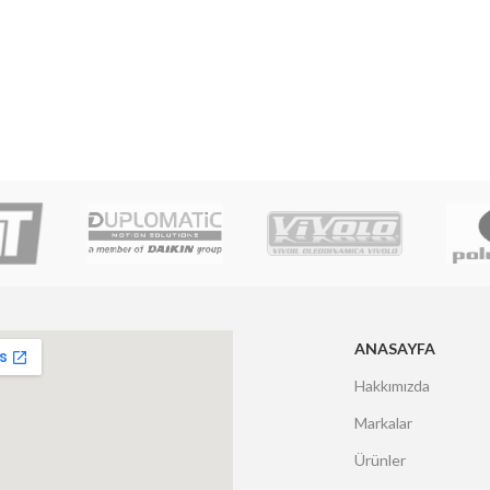
ANASAYFA
Hakkımızda
Markalar
Ürünler