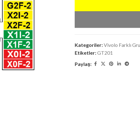
Kategoriler:
Vivolo Farklı Gr
Etiketler:
GT201
Paylaş: