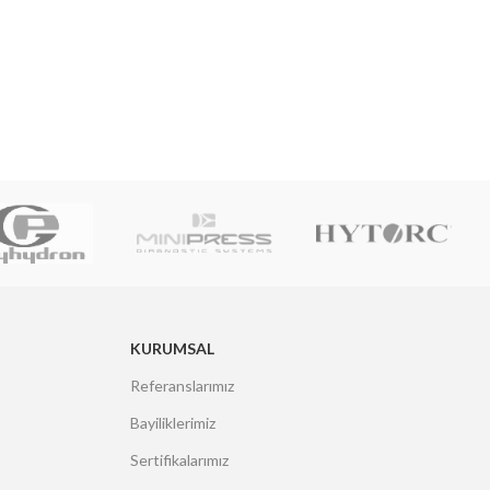
KURUMSAL
Referanslarımız
Bayiliklerimiz
Sertifikalarımız