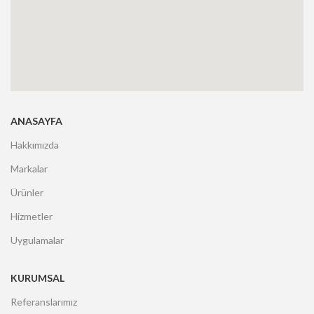
ANASAYFA
Hakkımızda
Markalar
Ürünler
Hizmetler
Uygulamalar
KURUMSAL
Referanslarımız