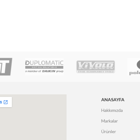
ANASAYFA
Hakkımızda
Markalar
Ürünler