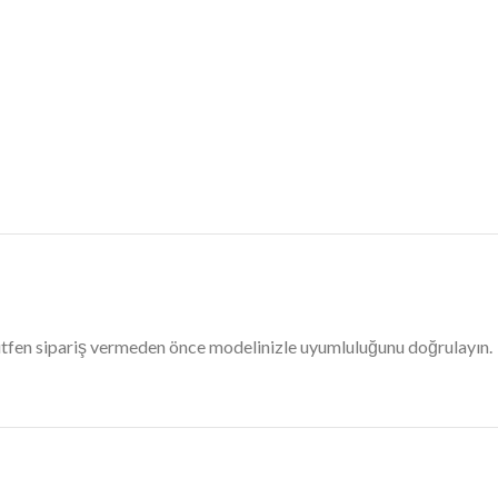
Lütfen sipariş vermeden önce modelinizle uyumluluğunu doğrulayın.