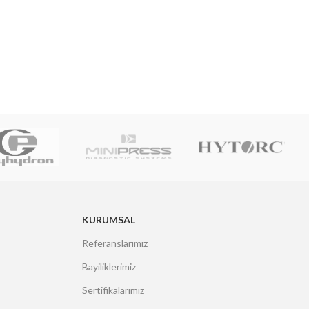
KURUMSAL
Referanslarımız
Bayiliklerimiz
Sertifikalarımız