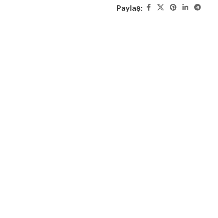
Paylaş: