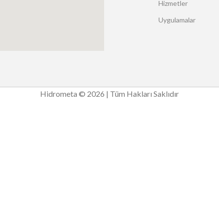
Hizmetler
Uygulamalar
Hidrometa © 2026 | Tüm Hakları Saklıdır