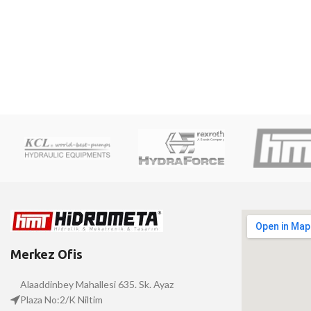
Merkez Ofis
Alaaddinbey Mahallesi 635. Sk. Ayaz
Plaza No:2/K Niltim