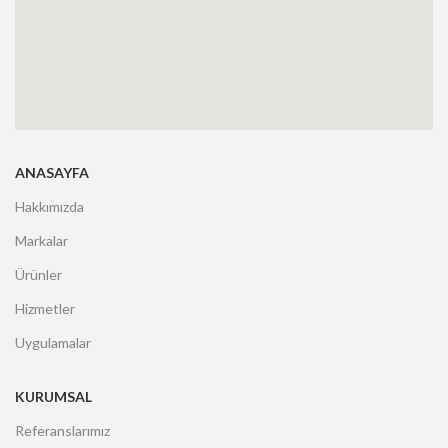
ANASAYFA
Hakkımızda
Markalar
Ürünler
Hizmetler
Uygulamalar
KURUMSAL
Referanslarımız