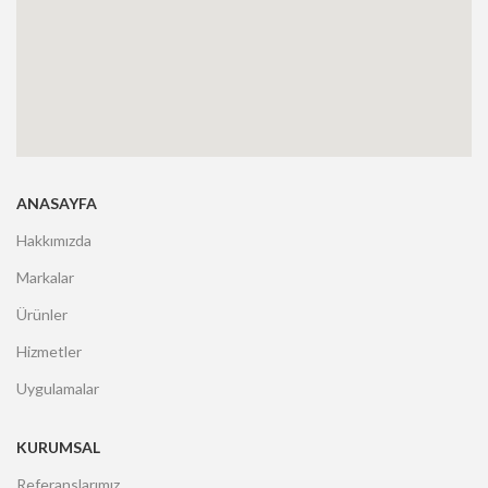
ANASAYFA
Hakkımızda
Markalar
Ürünler
Hizmetler
Uygulamalar
KURUMSAL
Referanslarımız