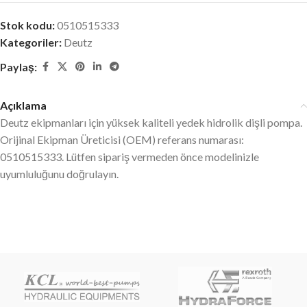
Stok kodu:
0510515333
Kategoriler:
Deutz
Paylaş:
Açıklama
Deutz ekipmanları için yüksek kaliteli yedek hidrolik dişli pompa.
Orijinal Ekipman Üreticisi (OEM) referans numarası:
0510515333. Lütfen sipariş vermeden önce modelinizle
uyumluluğunu doğrulayın.