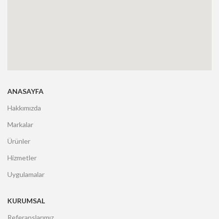
ANASAYFA
Hakkımızda
Markalar
Ürünler
Hizmetler
Uygulamalar
KURUMSAL
Referanslarımız