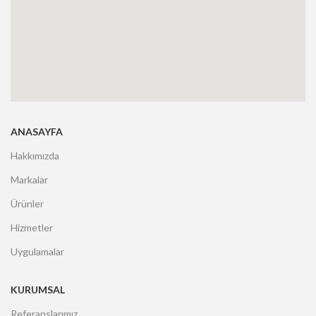
ANASAYFA
Hakkımızda
Markalar
Ürünler
Hizmetler
Uygulamalar
KURUMSAL
Referanslarımız