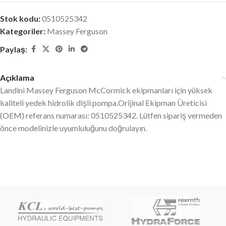
Stok kodu:
0510525342
Kategoriler:
Massey Ferguson
Paylaş:
Açıklama
Landini Massey Ferguson McCormick ekipmanları için yüksek
kaliteli yedek hidrolik dişli pompa.Orijinal Ekipman Üreticisi
(OEM) referans numarası: 0510525342. Lütfen sipariş vermeden
önce modelinizle uyumluluğunu doğrulayın.