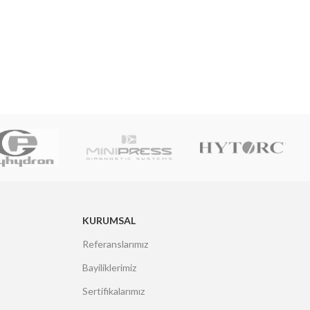
KURUMSAL
Referanslarımız
Bayiliklerimiz
Sertifikalarımız