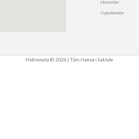
Hizmetler
Uygulamalar
Hidrometa © 2026 | Tüm Hakları Saklıdır