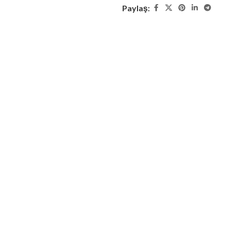
Paylaş: