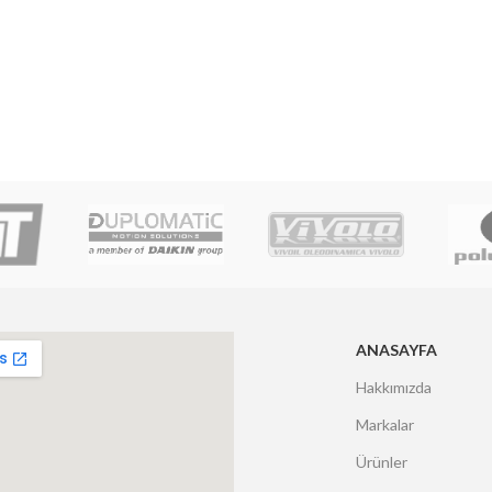
ANASAYFA
Hakkımızda
Markalar
Ürünler