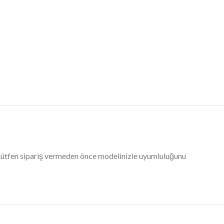
 Lütfen sipariş vermeden önce modelinizle uyumluluğunu