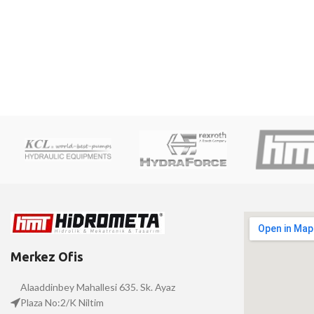
Merkez Ofis
Alaaddinbey Mahallesi 635. Sk. Ayaz
Plaza No:2/K Niltim