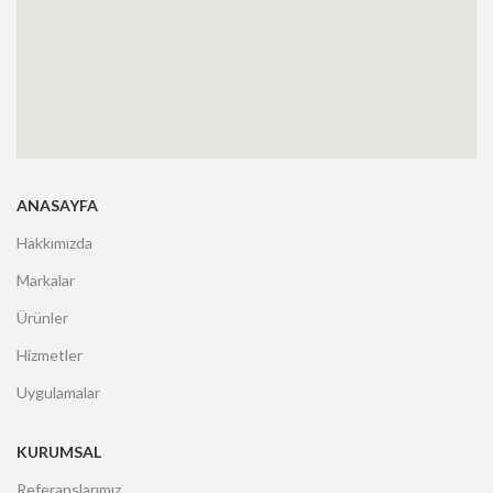
ANASAYFA
Hakkımızda
Markalar
Ürünler
Hizmetler
Uygulamalar
KURUMSAL
Referanslarımız