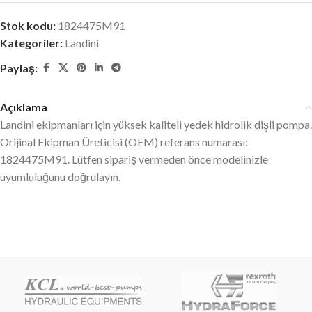
Stok kodu:
1824475M91
Kategoriler:
Landini
Paylaş:
Açıklama
Landini ekipmanları için yüksek kaliteli yedek hidrolik dişli pompa.
Orijinal Ekipman Üreticisi (OEM) referans numarası:
1824475M91. Lütfen sipariş vermeden önce modelinizle
uyumluluğunu doğrulayın.