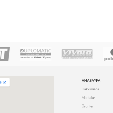
ANASAYFA
Hakkımızda
Markalar
Ürünler