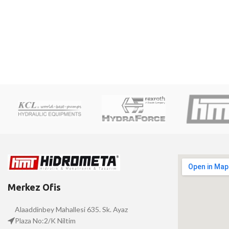
Merkez Ofis
Alaaddinbey Mahallesi 635. Sk. Ayaz
Plaza No:2/K Niltim