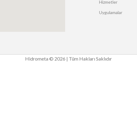
Hizmetler
Uygulamalar
Hidrometa © 2026 | Tüm Hakları Saklıdır