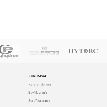
KURUMSAL
Referanslarımız
Bayiliklerimiz
Sertifikalarımız