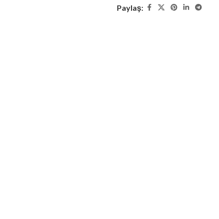
Paylaş: