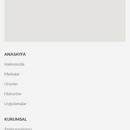
ANASAYFA
Hakkımızda
Markalar
Ürünler
Hizmetler
Uygulamalar
KURUMSAL
Referanslarımız