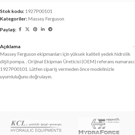
Stok kodu:
1927P00101
Kategoriler:
Massey Ferguson
Paylaş:
Açıklama
Massey Ferguson ekipmanları için yüksek kaliteli yedek hidrolik
dişli pompa. . Orijinal Ekipman Üreticisi (OEM) referans numarası:
1927P00101. Lütfen sipariş vermeden önce modelinizle
uyumluluğunu doğrulayın.