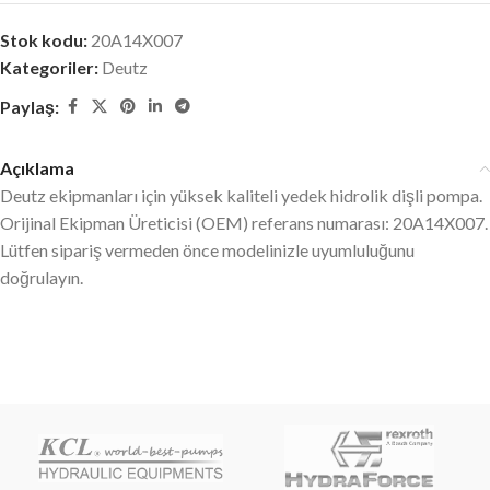
Stok kodu:
20A14X007
Kategoriler:
Deutz
Paylaş:
Açıklama
Deutz ekipmanları için yüksek kaliteli yedek hidrolik dişli pompa.
Orijinal Ekipman Üreticisi (OEM) referans numarası: 20A14X007.
Lütfen sipariş vermeden önce modelinizle uyumluluğunu
doğrulayın.