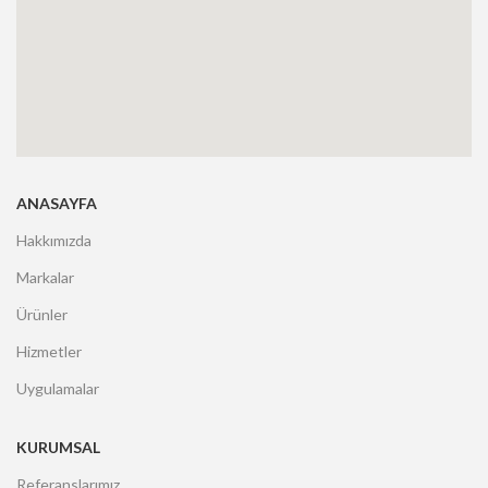
ANASAYFA
Hakkımızda
Markalar
Ürünler
Hizmetler
Uygulamalar
KURUMSAL
Referanslarımız