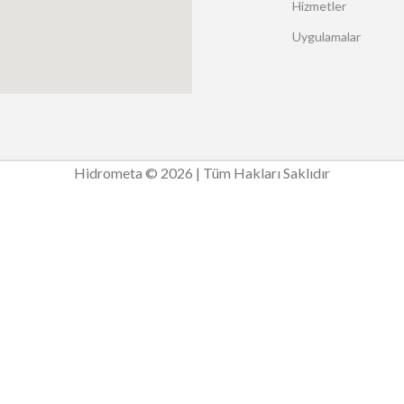
Hizmetler
Uygulamalar
Hidrometa © 2026 | Tüm Hakları Saklıdır