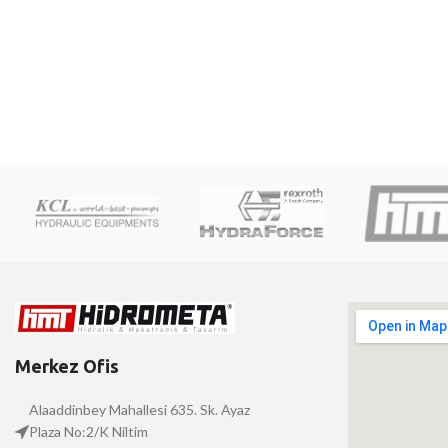
Merkez Ofis
Alaaddinbey Mahallesi 635. Sk. Ayaz
Plaza No:2/K Niltim