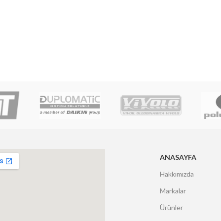
ANASAYFA
Hakkımızda
Markalar
Ürünler