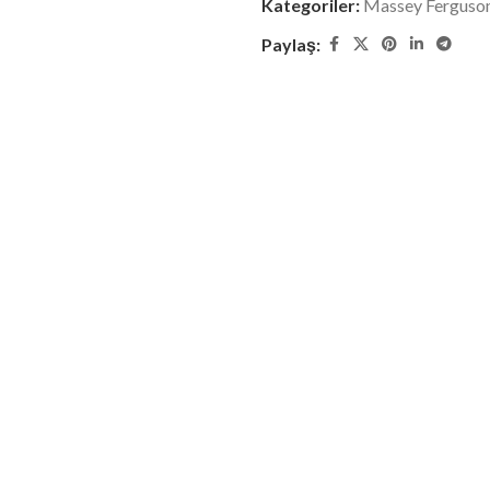
Kategoriler:
Massey Ferguso
Paylaş: