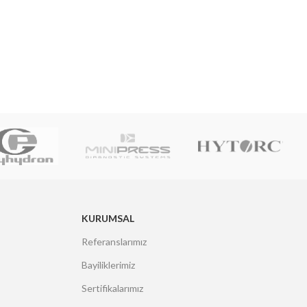
KURUMSAL
Referanslarımız
Bayiliklerimiz
Sertifikalarımız