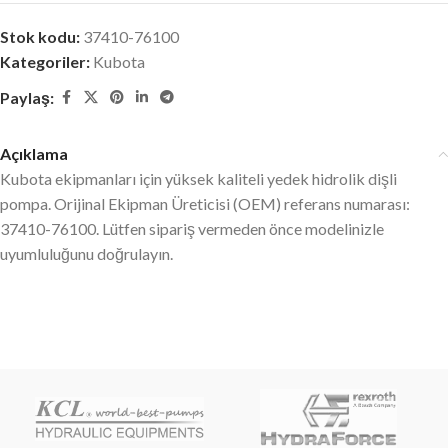
Stok kodu:
37410-76100
Kategoriler:
Kubota
Paylaş:
Açıklama
Kubota ekipmanları için yüksek kaliteli yedek hidrolik dişli
pompa. Orijinal Ekipman Üreticisi (OEM) referans numarası:
37410-76100. Lütfen sipariş vermeden önce modelinizle
uyumluluğunu doğrulayın.