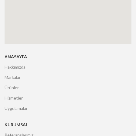
ANASAYFA
Hakkımızda
Markalar
Ürünler
Hizmetler
Uygulamalar
KURUMSAL
Referanslarımız