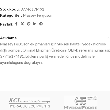
Stok kodu:
3774617M91
Kategoriler:
Massey Ferguson
Paylaş:
Açıklama
Massey Ferguson ekipmanları için yüksek kaliteli yedek hidrolik
dişli pompa. . Orijinal Ekipman Üreticisi (OEM) referans numarası:
3774617M91. Lütfen sipariş vermeden önce modelinizle
uyumluluğunu doğrulayın.