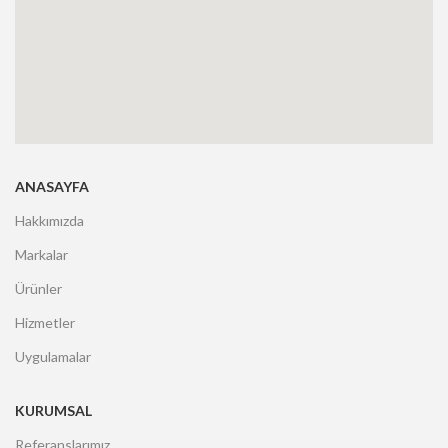
ANASAYFA
Hakkımızda
Markalar
Ürünler
Hizmetler
Uygulamalar
KURUMSAL
Referanslarımız