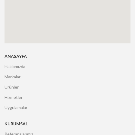
ANASAYFA
Hakkımızda
Markalar
Ürünler
Hizmetler
Uygulamalar
KURUMSAL
Referanslarımız