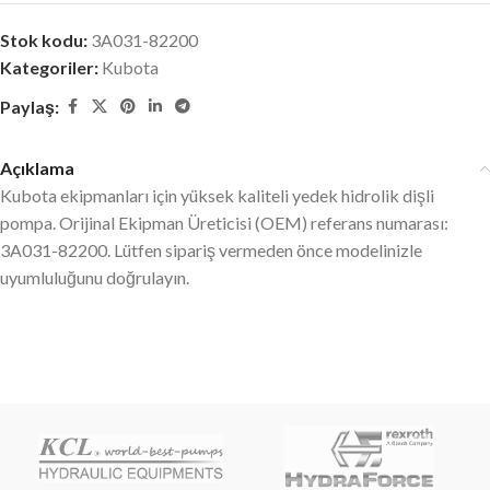
Stok kodu:
3A031-82200
Kategoriler:
Kubota
Paylaş:
Açıklama
Kubota ekipmanları için yüksek kaliteli yedek hidrolik dişli
pompa. Orijinal Ekipman Üreticisi (OEM) referans numarası:
3A031-82200. Lütfen sipariş vermeden önce modelinizle
uyumluluğunu doğrulayın.