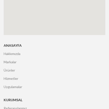
ANASAYFA
Hakkımızda
Markalar
Ürünler
Hizmetler
Uygulamalar
KURUMSAL
Referanslarımız