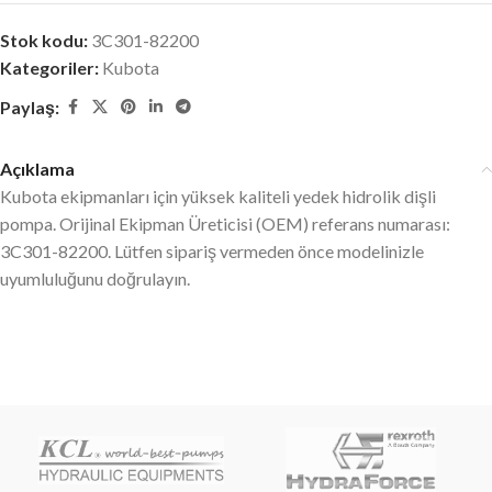
Stok kodu:
3C301-82200
Kategoriler:
Kubota
Paylaş:
Açıklama
Kubota ekipmanları için yüksek kaliteli yedek hidrolik dişli
pompa. Orijinal Ekipman Üreticisi (OEM) referans numarası:
3C301-82200. Lütfen sipariş vermeden önce modelinizle
uyumluluğunu doğrulayın.