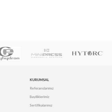
KURUMSAL
Referanslarımız
Bayiliklerimiz
Sertifikalarımız