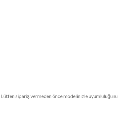
. Lütfen sipariş vermeden önce modelinizle uyumluluğunu