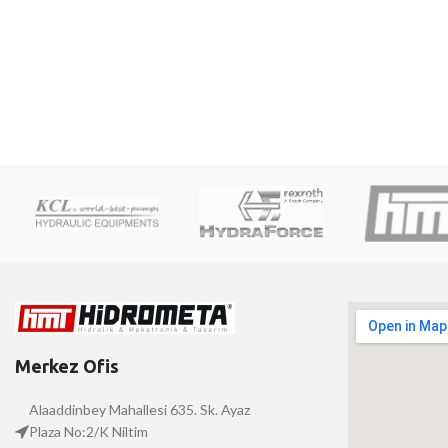
Merkez Ofis
Alaaddinbey Mahallesi 635. Sk. Ayaz
Plaza No:2/K Niltim