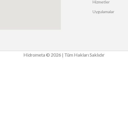
Hizmetler
Uygulamalar
Hidrometa © 2026 | Tüm Hakları Saklıdır