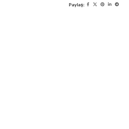
Paylaş: