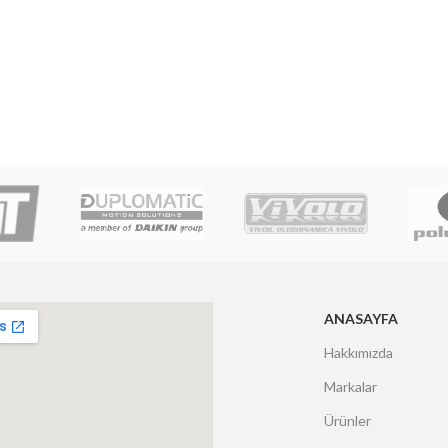
ANASAYFA
Hakkımızda
Markalar
Ürünler