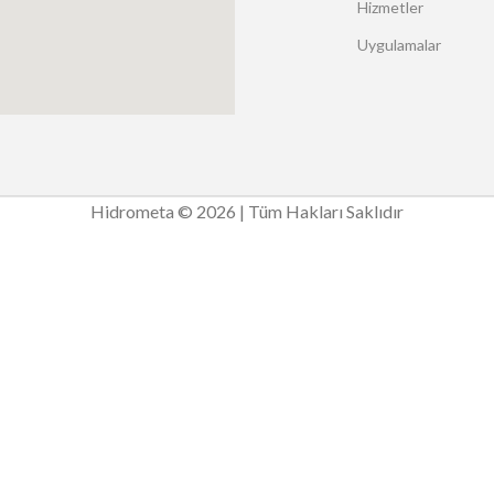
Hizmetler
Uygulamalar
Hidrometa © 2026 | Tüm Hakları Saklıdır