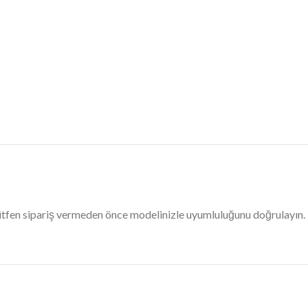
Lütfen sipariş vermeden önce modelinizle uyumluluğunu doğrulayın.