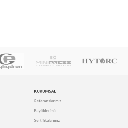
KURUMSAL
Referanslarımız
Bayiliklerimiz
Sertifikalarımız