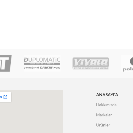
ANASAYFA
Hakkımızda
Markalar
Ürünler