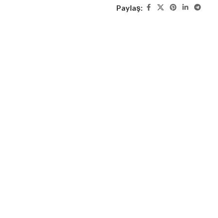
Paylaş: