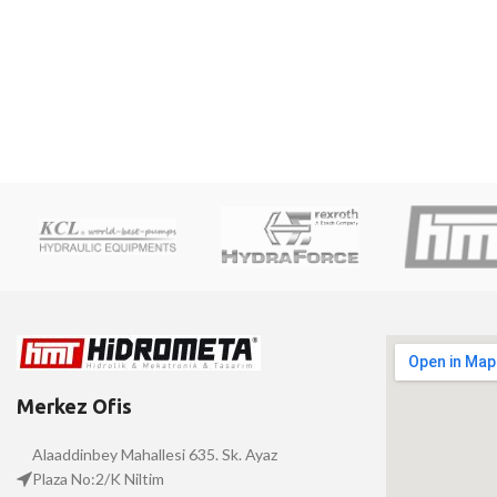
Merkez Ofis
Alaaddinbey Mahallesi 635. Sk. Ayaz
Plaza No:2/K Niltim