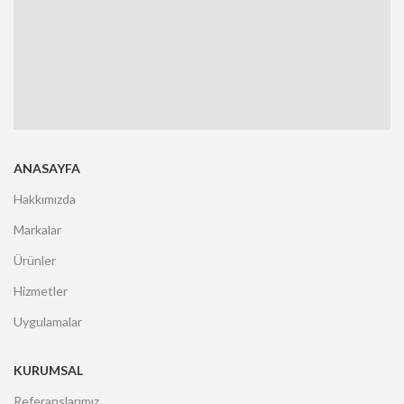
ANASAYFA
Hakkımızda
Markalar
Ürünler
Hizmetler
Uygulamalar
KURUMSAL
Referanslarımız