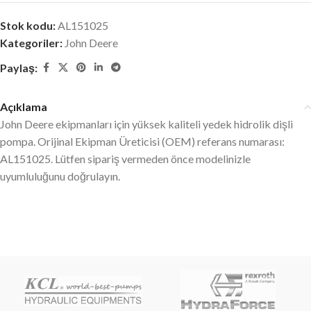
Stok kodu:
AL151025
Kategoriler:
John Deere
Paylaş:
Açıklama
John Deere ekipmanları için yüksek kaliteli yedek hidrolik dişli
pompa. Orijinal Ekipman Üreticisi (OEM) referans numarası:
AL151025. Lütfen sipariş vermeden önce modelinizle
uyumluluğunu doğrulayın.