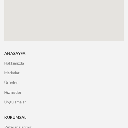
ANASAYFA
Hakkımızda
Markalar
Ürünler
Hizmetler
Uygulamalar
KURUMSAL
Referanslarımız