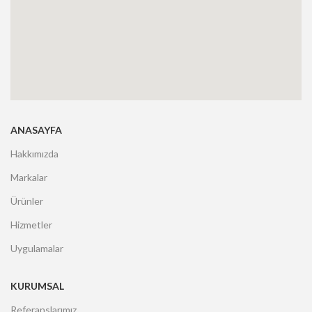
ANASAYFA
Hakkımızda
Markalar
Ürünler
Hizmetler
Uygulamalar
KURUMSAL
Referanslarımız