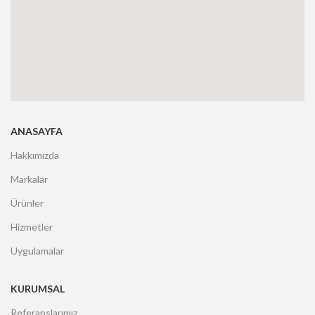
ANASAYFA
Hakkımızda
Markalar
Ürünler
Hizmetler
Uygulamalar
KURUMSAL
Referanslarımız