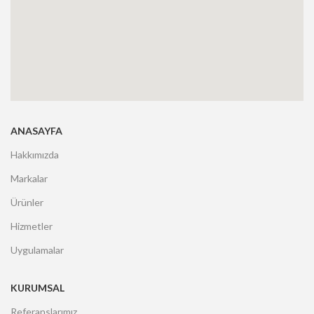
ANASAYFA
Hakkımızda
Markalar
Ürünler
Hizmetler
Uygulamalar
KURUMSAL
Referanslarımız