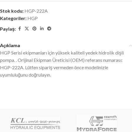
Stok kodu:
HGP-222A
Kategoriler:
HGP
Paylaş:
Açıklama
HGP Serisi ekipmanları için yüksek kaliteli yedek hidrolik dişli
pompa. . Orijinal Ekipman Üreticisi (OEM) referans numarası:
HGP-222A. Lütfen sipariş vermeden önce modelinizle
uyumluluğunu doğrulayın.