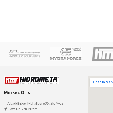
Merkez Ofis
Alaaddinbey Mahallesi 635. Sk. Ayaz
Plaza No:2/K Niltim