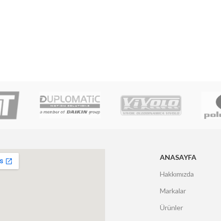
ANASAYFA
Hakkımızda
Markalar
Ürünler