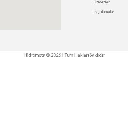
Hizmetler
Uygulamalar
Hidrometa © 2026 | Tüm Hakları Saklıdır