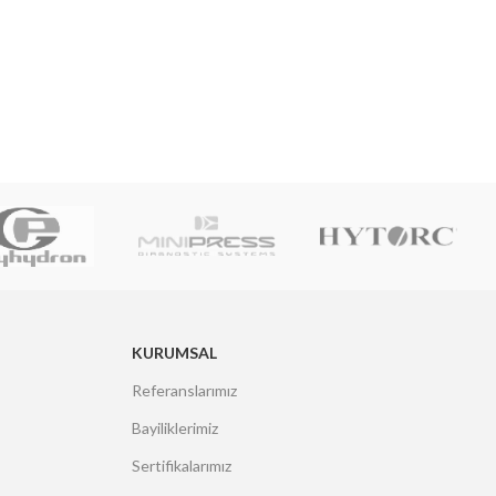
KURUMSAL
Referanslarımız
Bayiliklerimiz
Sertifikalarımız