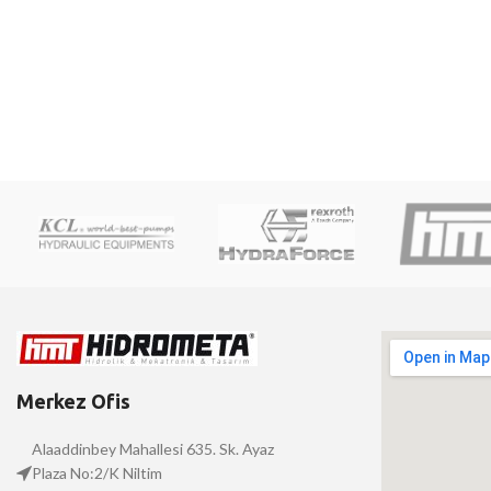
Merkez Ofis
Alaaddinbey Mahallesi 635. Sk. Ayaz
Plaza No:2/K Niltim