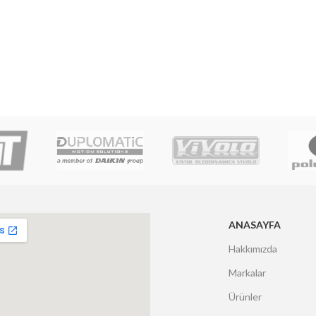
ANASAYFA
Hakkımızda
Markalar
Ürünler